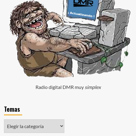
Radio digital DMR muy
simplex
Temas