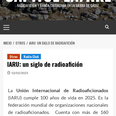
RADIOAFICIÓN Y BANDA CIUDADANA EN LA SIERRA DE CÁDIZ
INICIO
OTROS
IARU: UN SIGLO DE RADIOAFICIÓN
Otros
Radio Club
IARU: un siglo de radioafición
02/02/2025
La
Unión Internacional de Radioaficionados
(
IARU
) cumple 100 años de vida en 2025. Es la
federación mundial de organizaciones nacionales
de radioaficionados. Cuenta con más de 160