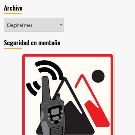
Archivo
Seguridad en montaña