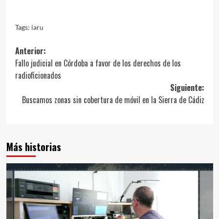
Tags:
iaru
Anterior:
Fallo judicial en Córdoba a favor de los derechos de los
radioficionados
Siguiente:
Buscamos zonas sin cobertura de móvil en la Sierra de Cádiz
Más historias