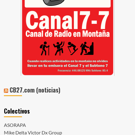
CB27.com (noticias)
Colectivos
ASORAPA
Mike Delta Victor Dx Group