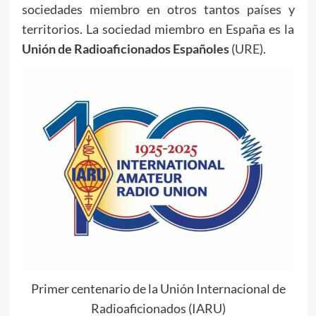
sociedades miembro en otros tantos países y
territorios. La sociedad miembro en España es la
Unión de Radioaficionados Españoles
(
URE
).
Primer centenario de la Unión Internacional de
Radioaficionados (IARU)