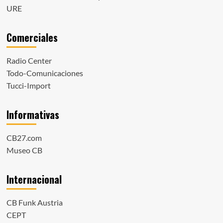
URE
Comerciales
Radio Center
Todo-Comunicaciones
Tucci-Import
Informativas
CB27.com
Museo CB
Internacional
CB Funk Austria
CEPT