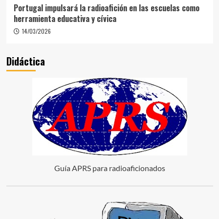
Portugal impulsará la radioafición en las escuelas como
herramienta educativa y cívica
14/03/2026
Didáctica
Guía APRS para radioaficionados