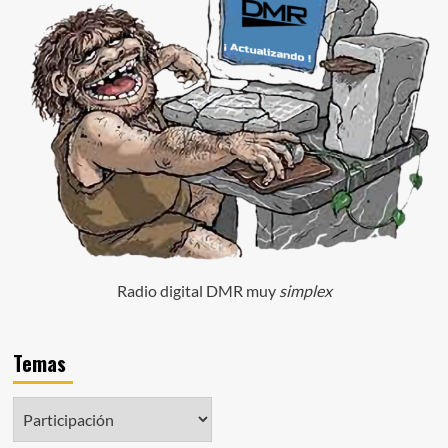
Radio digital DMR muy
simplex
Temas