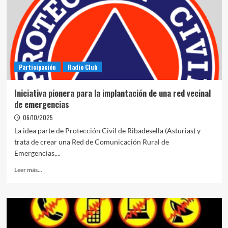
Participación
Radio Club
Iniciativa pionera para la implantación de una red vecinal
de emergencias
06/10/2025
La idea parte de Protección Civil de Ribadesella (Asturias) y
trata de crear una Red de Comunicación Rural de
Emergencias,...
Leer más...