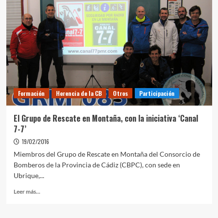
Formación
Herencia de la CB
Otros
Participación
El Grupo de Rescate en Montaña, con la iniciativa ‘Canal
7-7’
19/02/2016
Miembros del Grupo de Rescate en Montaña del Consorcio de
Bomberos de la Provincia de Cádiz (CBPC), con sede en
Ubrique,...
Leer más...