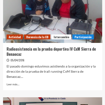
Actividad
Herencia de la CB
Intercambio
Participación
Radioasistencia en la prueba deportiva IV CxM Sierra de
Benaocaz
05/04/2016
El pasado domingo estuvimos asistiendo a la organización y la
dirección de la prueba de trail running CxM Sierra de
Benaocaz....
Leer más...