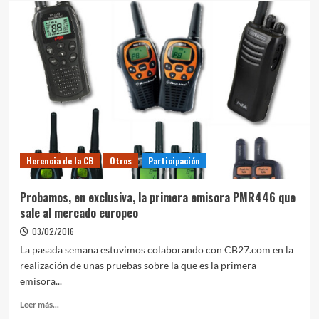
Herencia de la CB
Otros
Participación
Probamos, en exclusiva, la primera emisora PMR446 que
sale al mercado europeo
03/02/2016
La pasada semana estuvimos colaborando con CB27.com en la
realización de unas pruebas sobre la que es la primera
emisora...
Leer más...