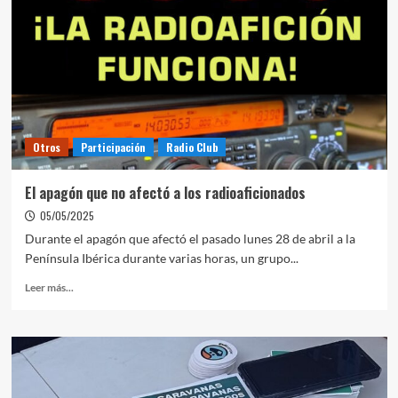
Otros
Participación
Radio Club
El apagón que no afectó a los radioaficionados
05/05/2025
Durante el apagón que afectó el pasado lunes 28 de abril a la
Península Ibérica durante varias horas, un grupo...
Leer más...