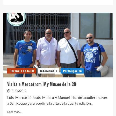
Herencia de la CB
Intercambio
Participación
Visita a Mercatrom IV y Museo de la CB
01/06/2015
Luis 'Mercurio', Jesús 'Mulera' y Manuel 'Hurón' acudieron ayer
a San Roque para acudir a la cita de la cuarta edición...
Leer más...