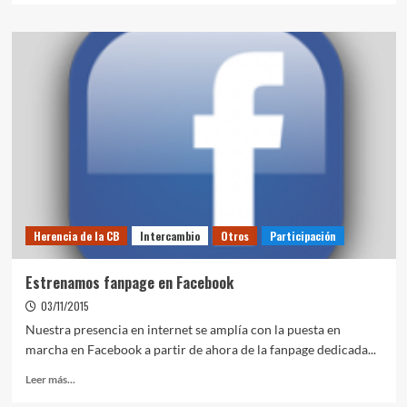
Herencia de la CB
Intercambio
Otros
Participación
Estrenamos fanpage en Facebook
03/11/2015
Nuestra presencia en internet se amplía con la puesta en
marcha en Facebook a partir de ahora de la fanpage dedicada...
Leer más...