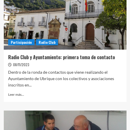
Participación
Radio Club
Radio Club y Ayuntamiento: primera toma de contacto
08/11/2023
Dentro de la ronda de contactos que viene realizando el
Ayuntamiento de Ubrique con los colectivos y asociaciones
inscritos en...
Leer más...