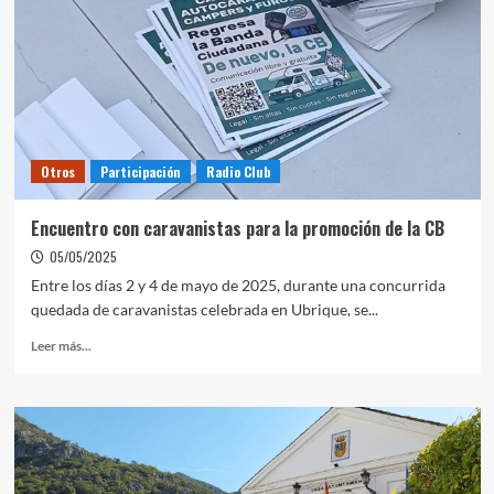
Otros
Participación
Radio Club
Encuentro con caravanistas para la promoción de la CB
05/05/2025
Entre los días 2 y 4 de mayo de 2025, durante una concurrida
quedada de caravanistas celebrada en Ubrique, se...
Leer más...