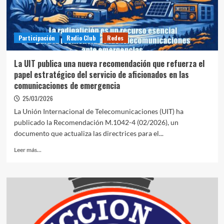
Participación
Radio Club
Redes
La UIT publica una nueva recomendación que refuerza el
papel estratégico del servicio de aficionados en las
comunicaciones de emergencia
25/03/2026
La Unión Internacional de Telecomunicaciones (UIT) ha
publicado la Recomendación M.1042-4 (02/2026), un
documento que actualiza las directrices para el...
Leer más...