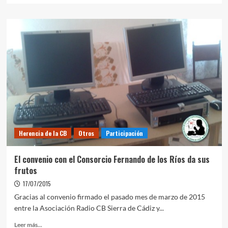
Herencia de la CB
Otros
Participación
El convenio con el Consorcio Fernando de los Ríos da sus
frutos
17/07/2015
Gracias al convenio firmado el pasado mes de marzo de 2015
entre la Asociación Radio CB Sierra de Cádiz y...
Leer más...