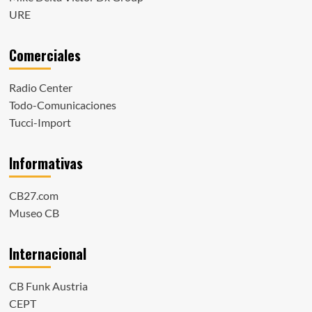
URE
Comerciales
Radio Center
Todo-Comunicaciones
Tucci-Import
Informativas
CB27.com
Museo CB
Internacional
CB Funk Austria
CEPT