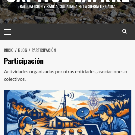
RADIOAFICIÓN Y BANDA CIUDADANA EN LA SIERRA DE CÁDIZ
INICIO
BLOG
PARTICIPACIÓN
Participación
Actividades organizadas por otras entidades, asociaciones o
colectivos.