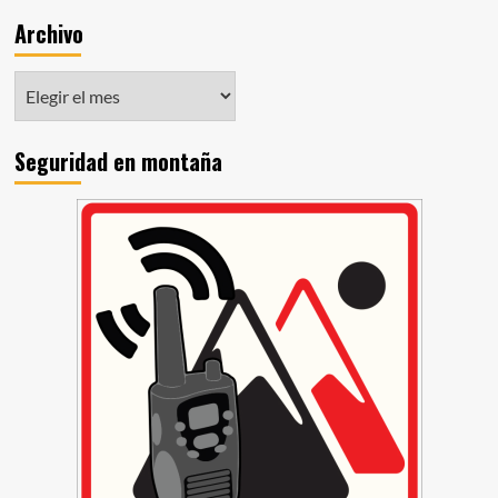
Archivo
Seguridad en montaña