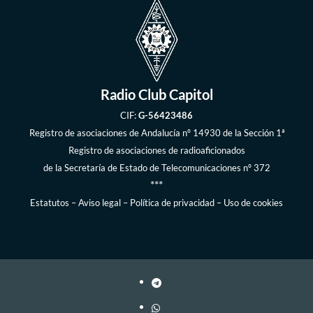
Radio Club Capitol
CIF:
G-56423486
Registro de asociaciones de Andalucía
nº 14930 de la Sección 1ª
Registro de asociaciones de radioaficionados
de la
Secretaría de Estado de Telecomunicaciones
nº 372
***
Estatutos
–
Aviso legal
–
Política de privacidad
–
Uso de cookies