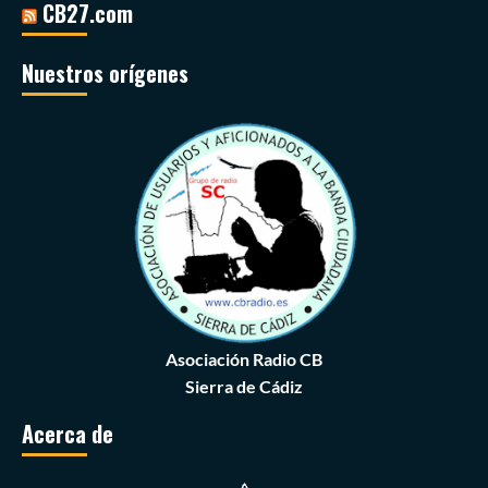
CB27.com
Nuestros orígenes
Asociación Radio CB
Sierra de Cádiz
Acerca de