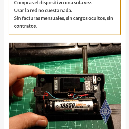
Compras el dispositivo una sola vez.
Usar la red no cuesta nada.
Sin facturas mensuales, sin cargos ocultos, sin
contratos.