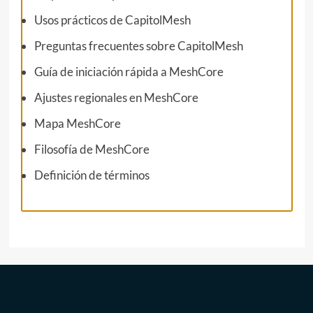
Usos prácticos de CapitolMesh
Preguntas frecuentes sobre CapitolMesh
Guía de iniciación rápida a MeshCore
Ajustes regionales en MeshCore
Mapa MeshCore
Filosofía de MeshCore
Definición de términos