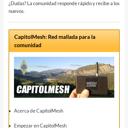
¿Dudas? La comunidad responde rápido y recibe a los
nuevos.
CapitolMesh: Red mallada para la
comunidad
Acerca de CapitolMesh
Empezar en CapitolMesh