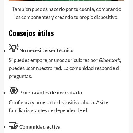
También puedes hacerlo por tu cuenta, comprando
los componentes y creando tu propio dispositivo.
Consejos útiles
💡
No necesitas ser técnico
Si puedes emparejar unos auriculares por
Bluetooth
,
puedes usar nuestra red. La comunidad responde si
preguntas.
🎯
Prueba antes de necesitarlo
Configura y prueba tu dispositivo ahora. Así te
familiarizas antes de depender de él.
🤝
Comunidad activa