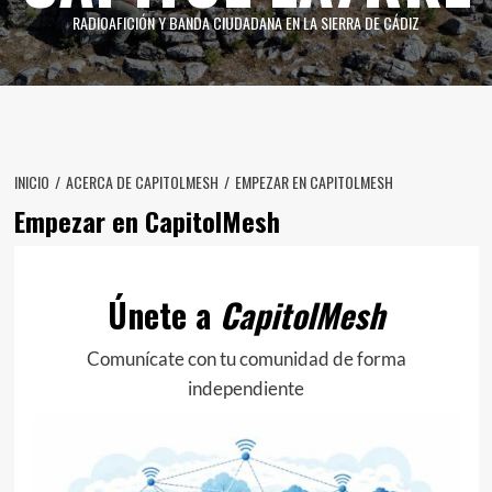
RADIOAFICIÓN Y BANDA CIUDADANA EN LA SIERRA DE CÁDIZ
INICIO
ACERCA DE CAPITOLMESH
EMPEZAR EN CAPITOLMESH
Empezar en CapitolMesh
Únete a
CapitolMesh
Comunícate con tu comunidad de forma
independiente