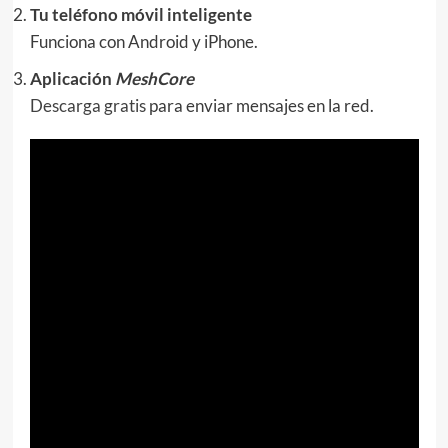
Tu teléfono móvil inteligente
Funciona con Android y iPhone.
Aplicación
MeshCore
Descarga gratis
para enviar mensajes en la red.