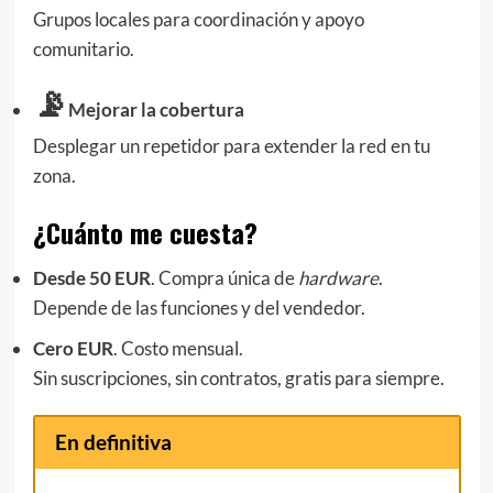
Grupos locales para coordinación y apoyo
comunitario.
📡
Mejorar la cobertura
Desplegar un repetidor para extender la red en tu
zona.
¿Cuánto me cuesta?
Desde 50 EUR
. Compra única de
hardware
.
Depende de las funciones y del vendedor.
Cero EUR
. Costo mensual.
Sin suscripciones, sin contratos, gratis para siempre.
En definitiva