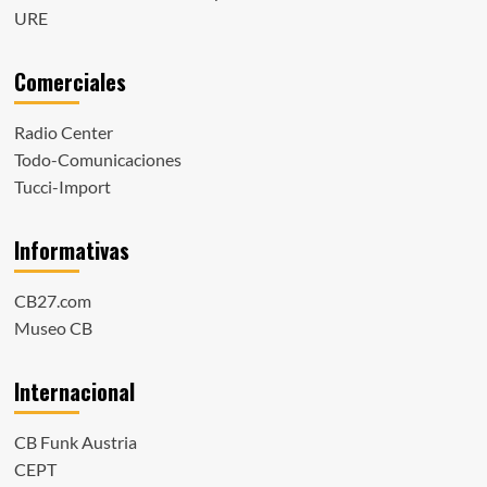
URE
Comerciales
Radio Center
Todo-Comunicaciones
Tucci-Import
Informativas
CB27.com
Museo CB
Internacional
CB Funk Austria
CEPT