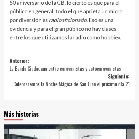
50 aniversario de la CB, lo cierto es que para el
público en general, todo el que aprieta un micro
por diversión es
radioaficionado
. Eso es una
evidencia y para el gran público no hay clases
entre los que utilizamos la radio como hobbie».
Anterior:
La Banda Ciudadana entre caravanistas y autocaravanistas
Siguiente:
Celebraremos la Noche Mágica de San Juan el próximo día 21
Más historias