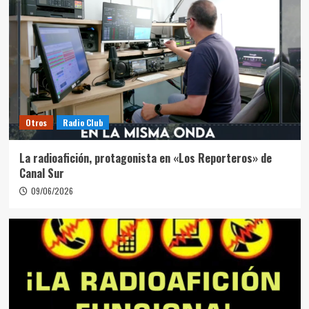
Otros
Radio Club
La radioafición, protagonista en «Los Reporteros» de
Canal Sur
09/06/2026