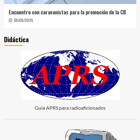
Encuentro con caravanistas para la promoción de la CB
05/05/2025
Didáctica
Guía APRS para radioaficionados