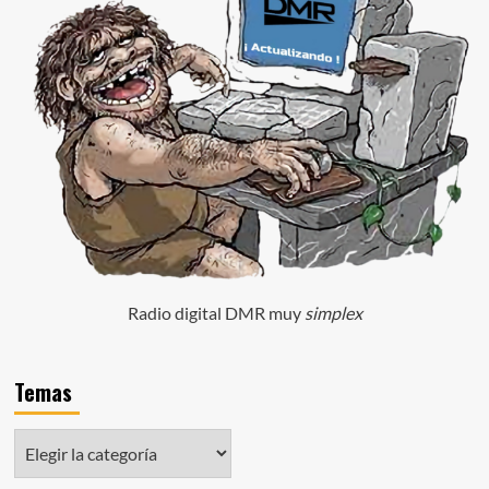
Radio digital DMR muy
simplex
Temas