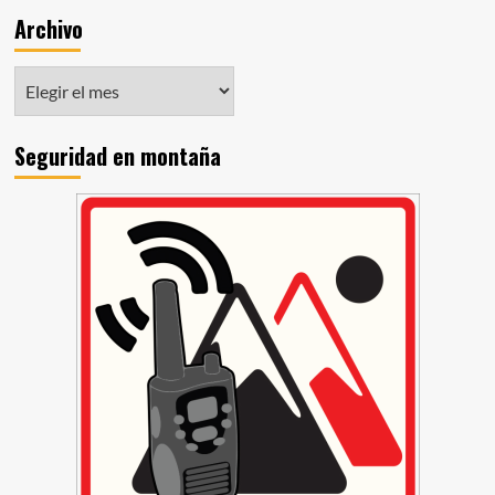
Archivo
Seguridad en montaña