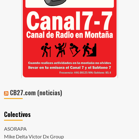
CB27.com (noticias)
Colectivos
ASORAPA
Mike Delta Victor Dx Group