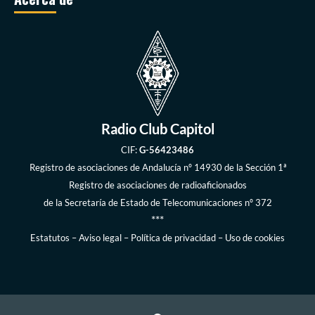
Radio Club Capitol
CIF:
G-56423486
Registro de asociaciones de Andalucía
nº 14930 de la Sección 1ª
Registro de asociaciones de radioaficionados
de la
Secretaría de Estado de Telecomunicaciones
nº 372
***
Estatutos
–
Aviso legal
–
Política de privacidad
–
Uso de cookies