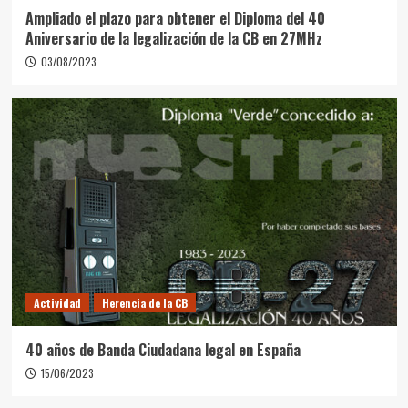
Ampliado el plazo para obtener el Diploma del 40
Aniversario de la legalización de la CB en 27MHz
03/08/2023
Actividad
Herencia de la CB
40 años de Banda Ciudadana legal en España
15/06/2023