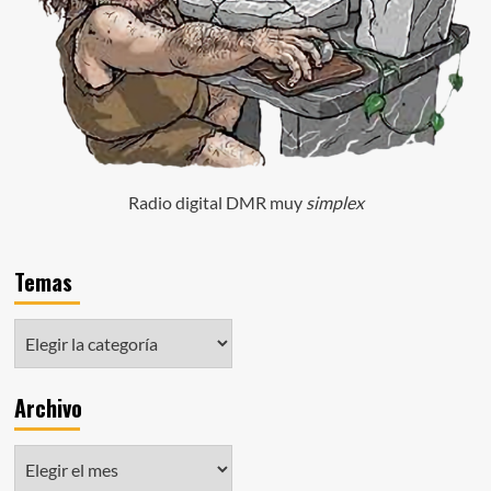
Radio digital DMR muy
simplex
Temas
Archivo