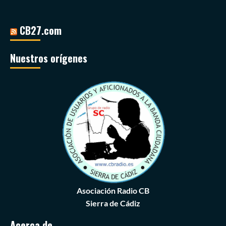
CB27.com
Nuestros orígenes
Asociación Radio CB
Sierra de Cádiz
Acerca de