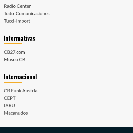
Radio Center
Todo-Comunicaciones
Tucci-Import
Informativas
CB27.com
Museo CB
Internacional
CB Funk Austria
CEPT
IARU
Macanudos