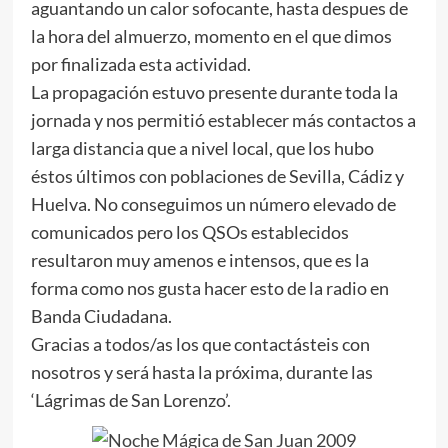
aguantando un calor sofocante, hasta despues de
la hora del almuerzo, momento en el que dimos
por finalizada esta actividad.
La propagación estuvo presente durante toda la
jornada y nos permitió establecer más contactos a
larga distancia que a nivel local, que los hubo
éstos últimos con poblaciones de Sevilla, Cádiz y
Huelva. No conseguimos un número elevado de
comunicados pero los QSOs establecidos
resultaron muy amenos e intensos, que es la
forma como nos gusta hacer esto de la radio en
Banda Ciudadana.
Gracias a todos/as los que contactásteis con
nosotros y será hasta la próxima, durante las
‘Lágrimas de San Lorenzo’.