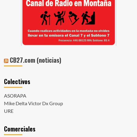
CB27.com (noticias)
Colectivos
ASORAPA
Mike Delta Victor Dx Group
URE
Comerciales