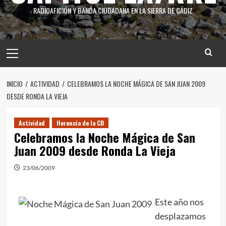
RADIOAFICIÓN Y BANDA CIUDADANA EN LA SIERRA DE CÁDIZ
INICIO
ACTIVIDAD
CELEBRAMOS LA NOCHE MÁGICA DE SAN JUAN 2009
DESDE RONDA LA VIEJA
Actividad
Herencia de la CB
Celebramos la Noche Mágica de San
Juan 2009 desde Ronda La Vieja
23/06/2009
Este año nos
desplazamos