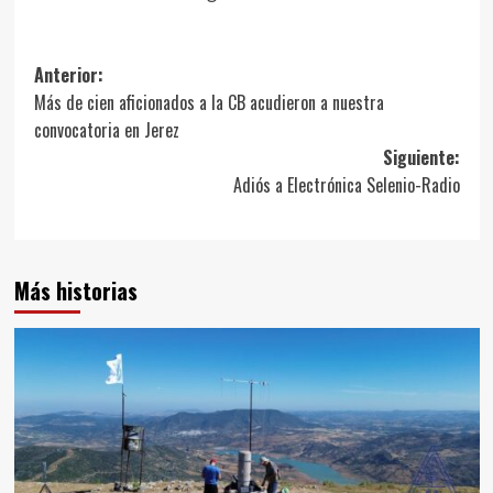
Anterior:
Más de cien aficionados a la CB acudieron a nuestra
convocatoria en Jerez
Siguiente:
Adiós a Electrónica Selenio-Radio
Más historias