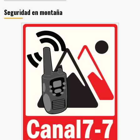
Seguridad en montaña