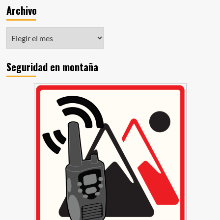
Archivo
Seguridad en montaña