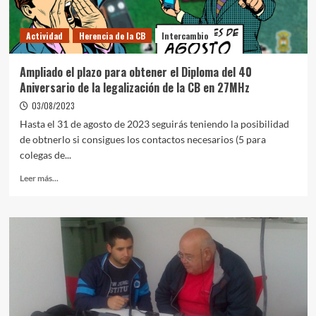
Actividad
Herencia de la CB
Intercambio
Ampliado el plazo para obtener el Diploma del 40
Aniversario de la legalización de la CB en 27MHz
03/08/2023
Hasta el 31 de agosto de 2023 seguirás teniendo la posibilidad
de obtnerlo si consigues los contactos necesarios (5 para
colegas de...
Leer más...