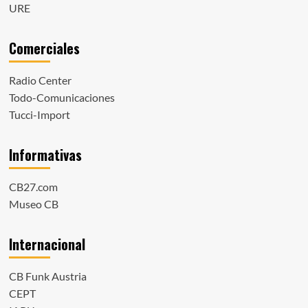
URE
Comerciales
Radio Center
Todo-Comunicaciones
Tucci-Import
Informativas
CB27.com
Museo CB
Internacional
CB Funk Austria
CEPT