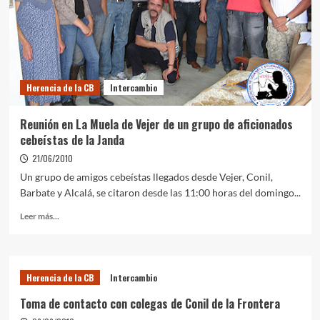
Herencia de la CB
Intercambio
Reunión en La Muela de Vejer de un grupo de aficionados
cebeístas de la Janda
21/06/2010
Un grupo de amigos cebeístas llegados desde Vejer, Conil,
Barbate y Alcalá, se citaron desde las 11:00 horas del domingo...
Leer más...
Herencia de la CB
Intercambio
Toma de contacto con colegas de Conil de la Frontera