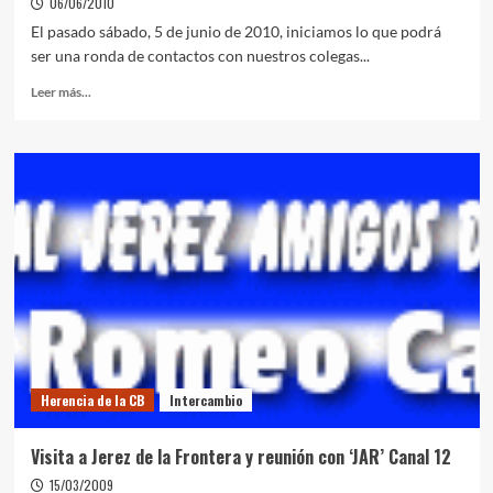
06/06/2010
El pasado sábado, 5 de junio de 2010, iniciamos lo que podrá
ser una ronda de contactos con nuestros colegas...
Leer más...
Herencia de la CB
Intercambio
Visita a Jerez de la Frontera y reunión con ‘JAR’ Canal 12
15/03/2009