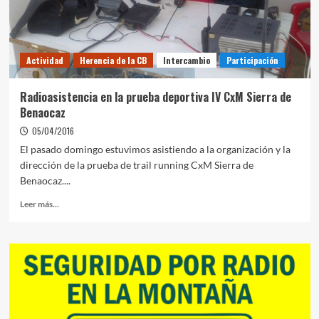
Actividad
Herencia de la CB
Intercambio
Participación
Radioasistencia en la prueba deportiva IV CxM Sierra de
Benaocaz
05/04/2016
El pasado domingo estuvimos asistiendo a la organización y la
dirección de la prueba de trail running CxM Sierra de
Benaocaz....
Leer más...