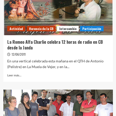
Actividad
Herencia de la CB
Intercambio
Participación
La Romeo Alfa Charlie celebra 12 horas de radio en CB
desde la Janda
12/06/2011
En una vertical celebrada esta mañana en el QTH de Antonio
(Pelistre) en La Muela de Vejer, y en la...
Leer más...