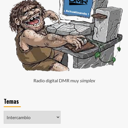
Radio digital DMR muy
simplex
Temas