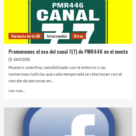
Herencia de la CB
Intercambio
Otros
Promovemos el uso del canal 7(7) de PMR446 en el monte
04/11/2015
Nuestro colectivo, sensibilizado con el entorno y las
numerosas noticias que cada temporada se relacionan con el
rescate de personas en...
Leer más...