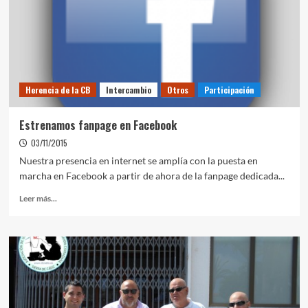
Herencia de la CB
Intercambio
Otros
Participación
Estrenamos fanpage en Facebook
03/11/2015
Nuestra presencia en internet se amplía con la puesta en
marcha en Facebook a partir de ahora de la fanpage dedicada...
Leer más...