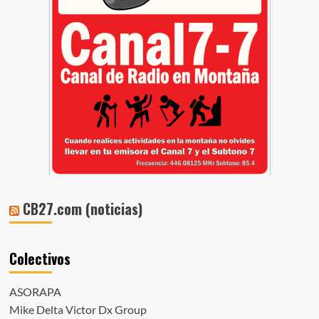
CB27.com (noticias)
Colectivos
ASORAPA
Mike Delta Victor Dx Group