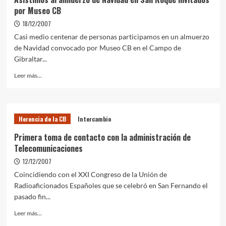
por Museo CB
18/12/2007
Casi medio centenar de personas participamos en un almuerzo
de Navidad convocado por Museo CB en el Campo de
Gibraltar...
Leer más...
Herencia de la CB
Intercambio
Primera toma de contacto con la administración de
Telecomunicaciones
12/12/2007
Coincidiendo con el XXI Congreso de la Unión de
Radioaficionados Españoles que se celebró en San Fernando el
pasado fin...
Leer más...