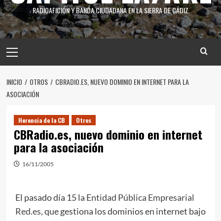
RADIOAFICIÓN Y BANDA CIUDADANA EN LA SIERRA DE CÁDIZ
INICIO
OTROS
CBRADIO.ES, NUEVO DOMINIO EN INTERNET PARA LA
ASOCIACIÓN
Herencia de la CB
Otros
CBRadio.es, nuevo dominio en internet
para la asociación
16/11/2005
El pasado día 15 la
Entidad Pública Empresarial
Red.es,
que gestiona los dominios en internet bajo