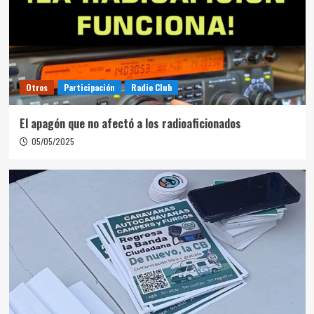
Otros
Participación
Radio Club
El apagón que no afectó a los radioaficionados
05/05/2025