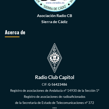
Asociación Radio CB
Sierra de Cádiz
Acerca de
Radio Club Capitol
CIF:
G-56423486
Registro de asociaciones de Andalucía
nº 14930 de la Sección 1ª
Registro de asociaciones de radioaficionados
de la
Secretaría de Estado de Telecomunicaciones
nº 372
***