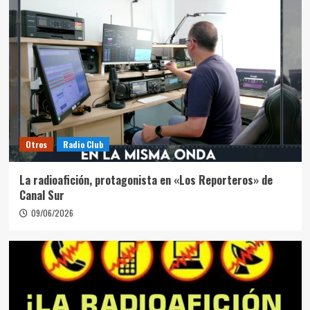
Otros
Radio Club
La radioafición, protagonista en «Los Reporteros» de
Canal Sur
09/06/2026