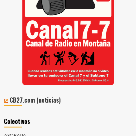
CB27.com (noticias)
Colectivos
ASORAPA