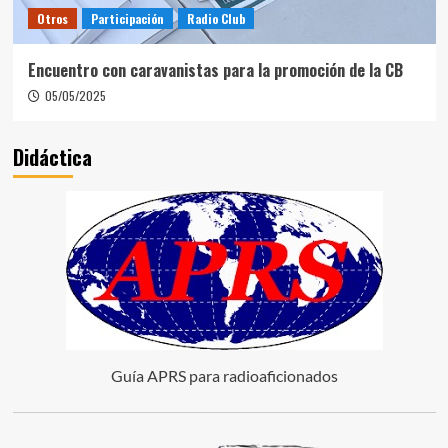
Otros
Participación
Radio Club
Encuentro con caravanistas para la promoción de la CB
05/05/2025
Didáctica
Guía APRS para radioaficionados