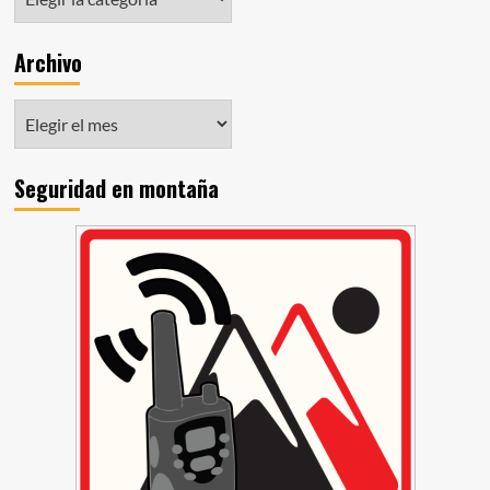
Archivo
Seguridad en montaña