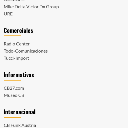
Mike Delta Victor Dx Group
URE
Comerciales
Radio Center
Todo-Comunicaciones
Tucci-Import
Informativas
CB27.com
Museo CB
Internacional
CB Funk Austria