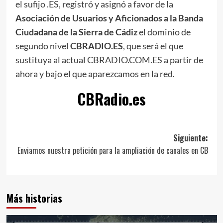
el sufijo .ES, registró y asignó a favor de la
Asociación de Usuarios y Aficionados a la Banda
Ciudadana de la Sierra de Cádiz
el dominio de
segundo nivel
CBRADIO.ES
, que será el que
sustituya al actual CBRADIO.COM.ES a partir de
ahora y bajo el que aparezcamos en la red.
CBRadio.es
Siguiente:
Enviamos nuestra petición para la ampliación de canales en CB
Más historias