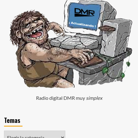
Radio digital DMR muy
simplex
Temas