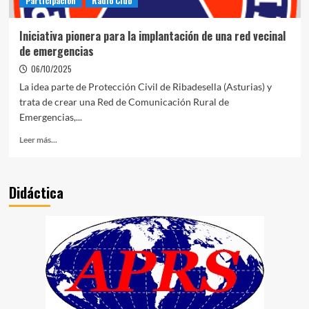
Participación
Radio Club
Iniciativa pionera para la implantación de una red vecinal
de emergencias
06/10/2025
La idea parte de Protección Civil de Ribadesella (Asturias) y
trata de crear una Red de Comunicación Rural de
Emergencias,...
Leer más...
Didáctica