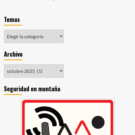
Temas
Archivo
Seguridad en montaña