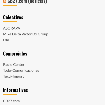
CB27.com (noticias)
Colectivos
ASORAPA
Mike Delta Victor Dx Group
URE
Comerciales
Radio Center
Todo-Comunicaciones
Tucci-Import
Informativas
CB27.com