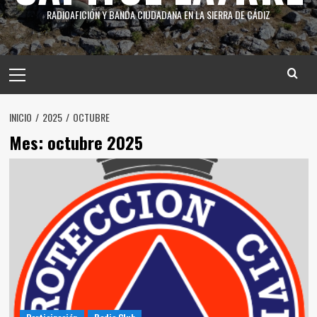
RADIOAFICIÓN Y BANDA CIUDADANA EN LA SIERRA DE CÁDIZ
INICIO
2025
OCTUBRE
Mes:
octubre 2025