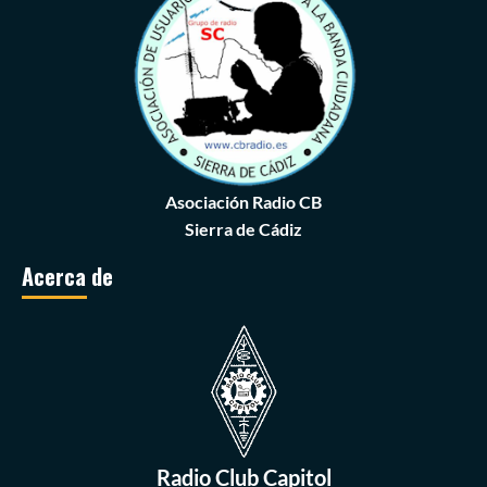
Asociación Radio CB
Sierra de Cádiz
Acerca de
Radio Club Capitol