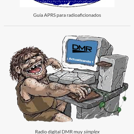
Guía APRS para radioaficionados
Radio digital DMR muy
simplex