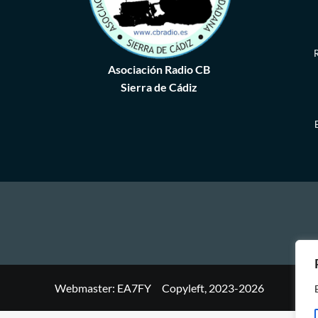
R
Asociación Radio CB
Sierra de Cádiz
Webmaster: EA7FY Copyleft, 2023-2026