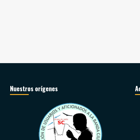
Nuestros orígenes
A