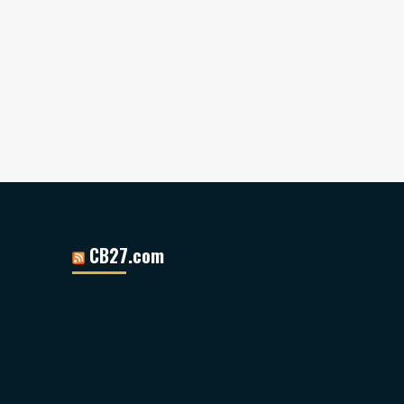
CB27.com