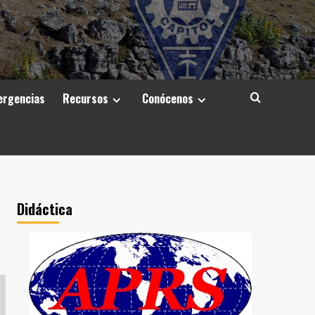
rgencias
Recursos
Conócenos
Didáctica