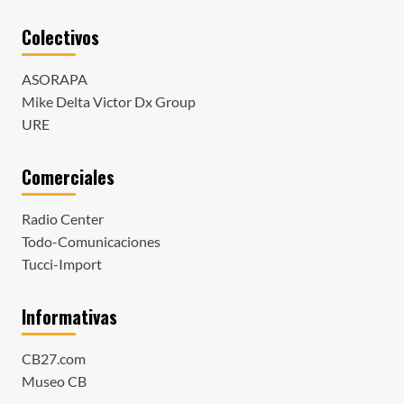
Colectivos
ASORAPA
Mike Delta Victor Dx Group
URE
Comerciales
Radio Center
Todo-Comunicaciones
Tucci-Import
Informativas
CB27.com
Museo CB