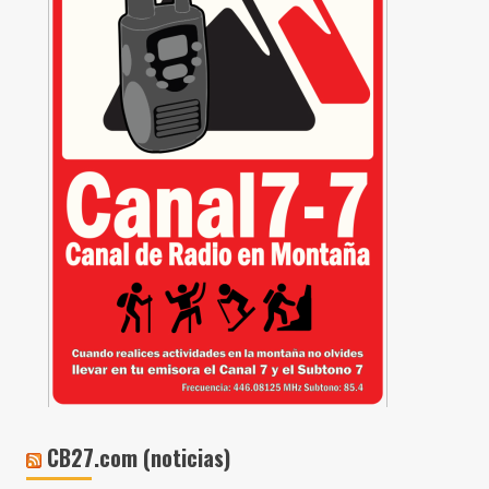
CB27.com (noticias)