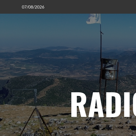
07/08/2026
RADI