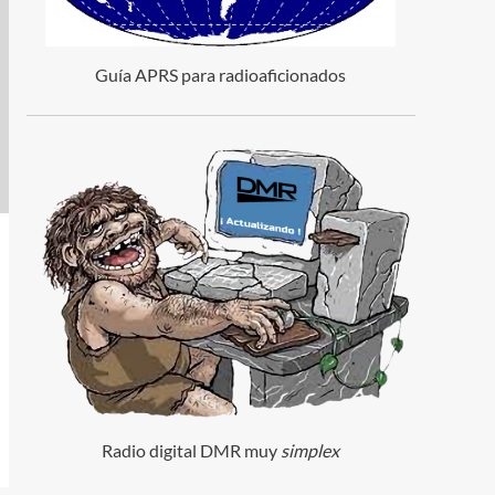
Guía APRS para radioaficionados
Radio digital DMR muy
simplex