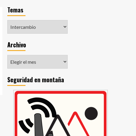
Temas
Archivo
Seguridad en montaña