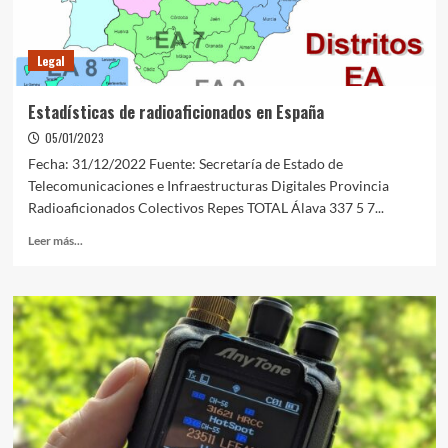
Legal
Estadísticas de radioaficionados en España
05/01/2023
Fecha: 31/12/2022 Fuente: Secretaría de Estado de
Telecomunicaciones e Infraestructuras Digitales Provincia
Radioaficionados Colectivos Repes TOTAL Álava 337 5 7...
Leer más...