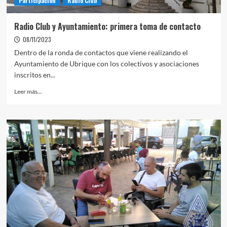
Participación
Radio Club
Radio Club y Ayuntamiento: primera toma de contacto
08/11/2023
Dentro de la ronda de contactos que viene realizando el
Ayuntamiento de Ubrique con los colectivos y asociaciones
inscritos en...
Leer más...