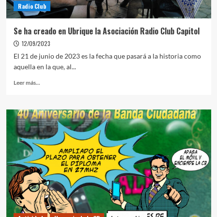
Radio Club
Se ha creado en Ubrique la Asociación Radio Club Capitol
12/09/2023
El 21 de junio de 2023 es la fecha que pasará a la historia como
aquella en la que, al...
Leer más...