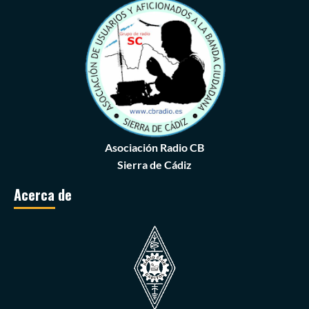
Asociación Radio CB
Sierra de Cádiz
Acerca de