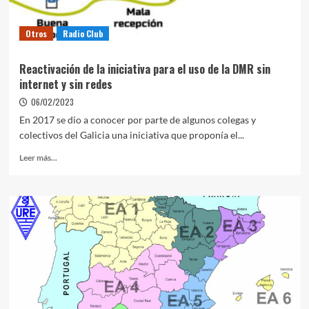
Otros
Radio Club
Reactivación de la iniciativa para el uso de la DMR sin
internet y sin redes
06/02/2023
En 2017 se dio a conocer por parte de algunos colegas y
colectivos del Galicia una iniciativa que proponía el...
Leer más...