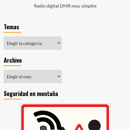
Radio digital DMR muy
simplex
Temas
Archivo
Seguridad en montaña