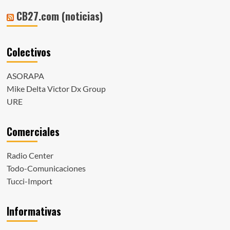
CB27.com (noticias)
Colectivos
ASORAPA
Mike Delta Victor Dx Group
URE
Comerciales
Radio Center
Todo-Comunicaciones
Tucci-Import
Informativas