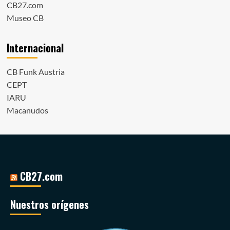
CB27.com
Museo CB
Internacional
CB Funk Austria
CEPT
IARU
Macanudos
CB27.com
Nuestros orígenes