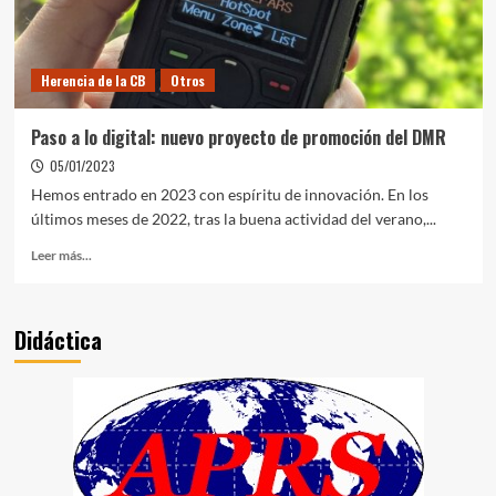
Herencia de la CB
Otros
Paso a lo digital: nuevo proyecto de promoción del DMR
05/01/2023
Hemos entrado en 2023 con espíritu de innovación. En los
últimos meses de 2022, tras la buena actividad del verano,...
Leer más...
Didáctica