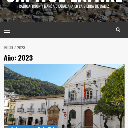
RADIOAFICIÓN Y BANDA CIUDADANA EN LA SIERRA DE CÁDIZ
INICIO
2023
Año:
2023