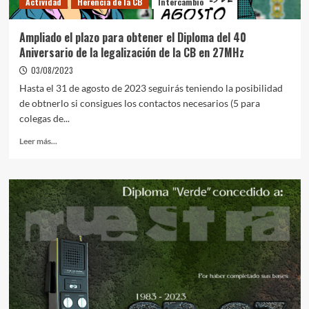
Actividad
Herencia de la CB
Intercambio
Ampliado el plazo para obtener el Diploma del 40
Aniversario de la legalización de la CB en 27MHz
03/08/2023
Hasta el 31 de agosto de 2023 seguirás teniendo la posibilidad
de obtnerlo si consigues los contactos necesarios (5 para
colegas de...
Leer más...