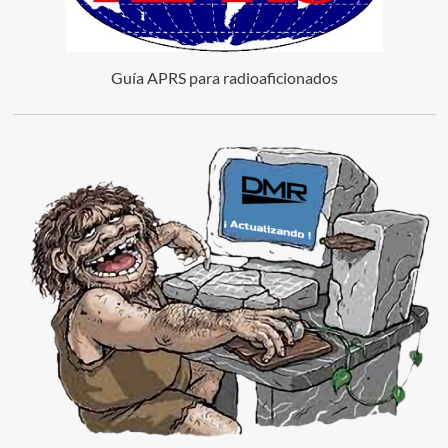
Guía APRS para radioaficionados