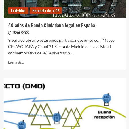
Actividad
Herencia de la CB
40 años de Banda Ciudadana legal en España
15/06/2023
Y para celebrarlo estaremos participando, junto con Museo
CB, ASORAPA y Canal 21 Sierra de Madrid en la actividad
conmemorativa del 40 Aniversario...
Leer más...