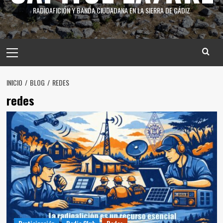
RADIOAFICIÓN Y BANDA CIUDADANA EN LA SIERRA DE CÁDIZ
INICIO
BLOG
REDES
redes