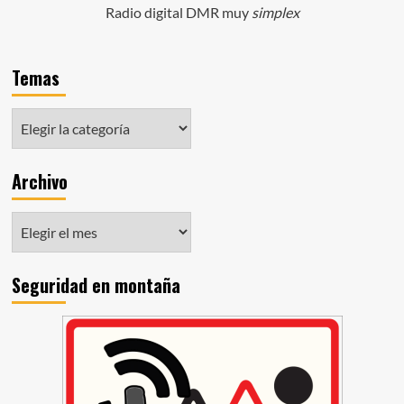
Radio digital DMR muy
simplex
Temas
Archivo
Seguridad en montaña