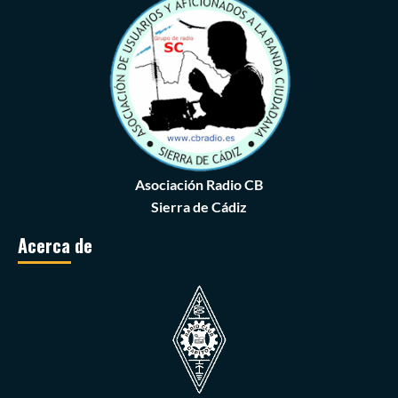
Asociación Radio CB
Sierra de Cádiz
Acerca de