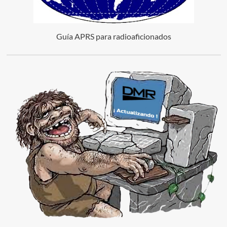
Guía APRS para radioaficionados