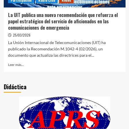
Participación
Radio Club
Redes
La UIT publica una nueva recomendación que refuerza el
papel estratégico del servicio de aficionados en las
comunicaciones de emergencia
25/03/2026
La Unión Internacional de Telecomunicaciones (UIT) ha
publicado la Recomendación M.1042-4 (02/2026), un
documento que actualiza las directrices para el...
Leer más...
Didáctica