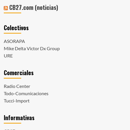
CB27.com (noticias)
Colectivos
ASORAPA
Mike Delta Victor Dx Group
URE
Comerciales
Radio Center
Todo-Comunicaciones
Tucci-Import
Informativas