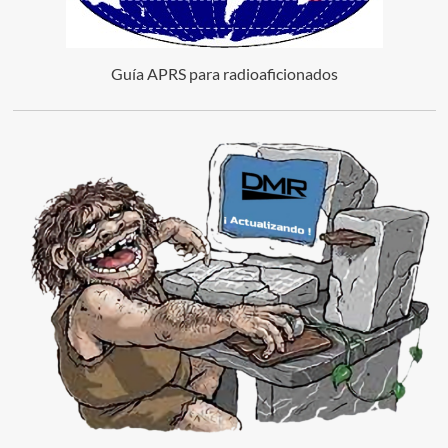
Guía APRS para radioaficionados