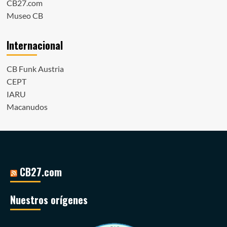
CB27.com
Museo CB
Internacional
CB Funk Austria
CEPT
IARU
Macanudos
CB27.com
Nuestros orígenes