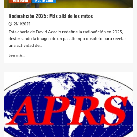
Formación
Radio Club
Radioafición 2025: Más allá de los mitos
21/11/2025
Esta charla de David Acacio redefine la radioafición en 2025,
desterrando la imagen de un pasatiempo obsoleto para revelar
una actividad de...
Leer más...