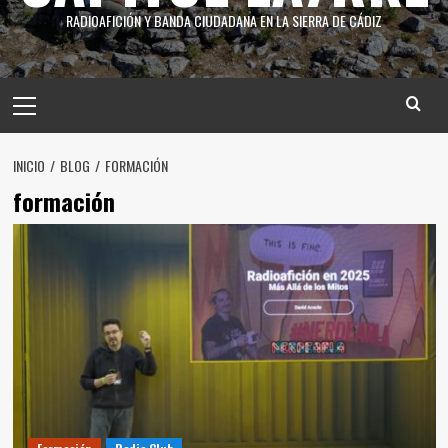
RADIOAFICIÓN Y BANDA CIUDADANA EN LA SIERRA DE CÁDIZ
INICIO
BLOG
FORMACIÓN
formación