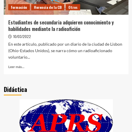
Formación
Herencia de la CB
Otros
Estudiantes de secundaria adquieren conocimiento y
habilidades mediante la radioafición
10/03/2022
En este artículo, publicado por un diario de la ciudad de Lisbon
(Ohio-Estados Unidos), se narra cómo un radioaficionado
voluntario...
Leer más...
Didáctica