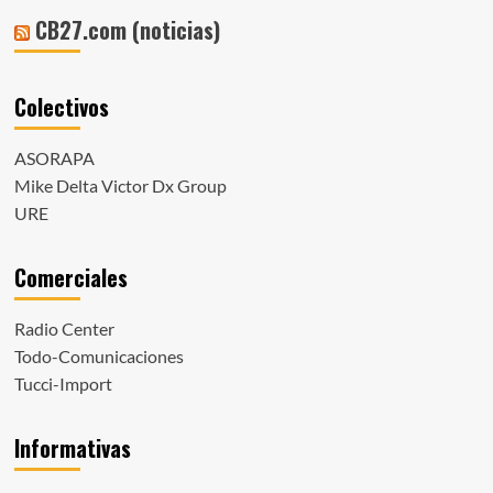
CB27.com (noticias)
Colectivos
ASORAPA
Mike Delta Victor Dx Group
URE
Comerciales
Radio Center
Todo-Comunicaciones
Tucci-Import
Informativas