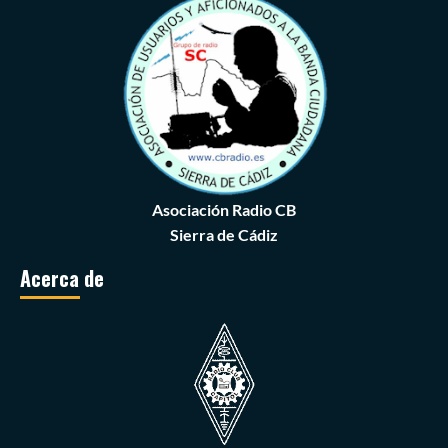
Asociación Radio CB
Sierra de Cádiz
Acerca de