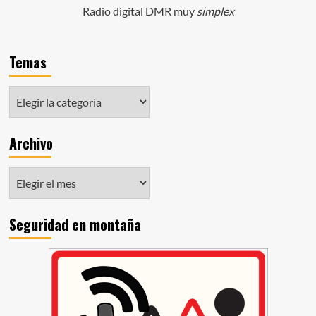
Radio digital DMR muy
simplex
Temas
Archivo
Seguridad en montaña