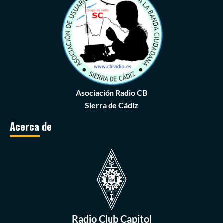
Asociación Radio CB
Sierra de Cádiz
Acerca de
Radio Club Capitol