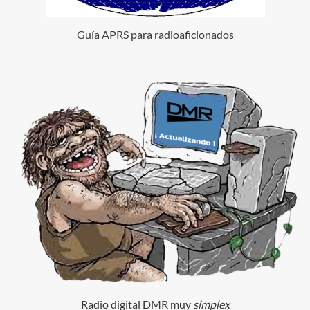
Guía APRS para radioaficionados
Radio digital DMR muy
simplex