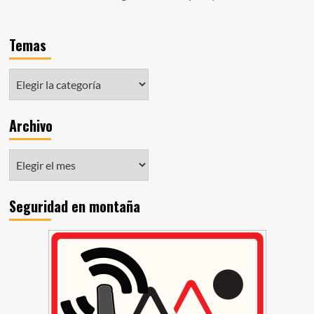
Temas
Archivo
Seguridad en montaña