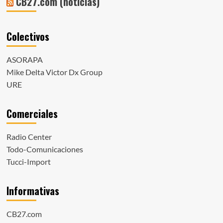
CB27.com (noticias)
Colectivos
ASORAPA
Mike Delta Victor Dx Group
URE
Comerciales
Radio Center
Todo-Comunicaciones
Tucci-Import
Informativas
CB27.com