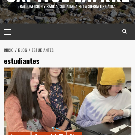
RADIOAFICIÓN Y BANDA CIUDADANA EN LA SIERRA DE CÁDIZ
INICIO
BLOG
ESTUDIANTES
estudiantes