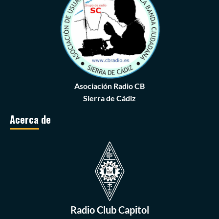
Asociación Radio CB
Sierra de Cádiz
Acerca de
Radio Club Capitol