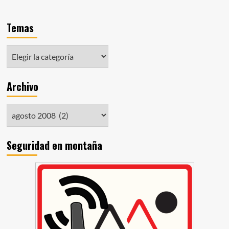
Temas
Archivo
Seguridad en montaña