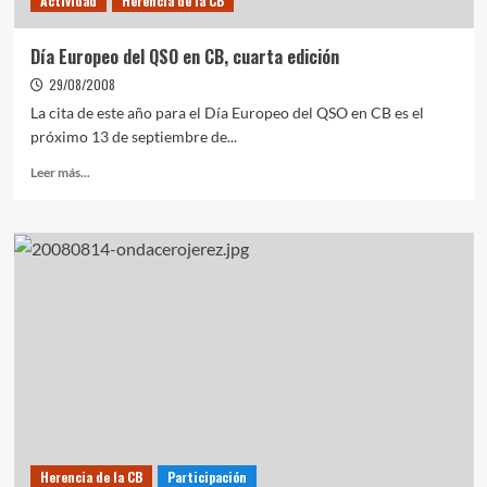
Actividad
Herencia de la CB
Día Europeo del QSO en CB, cuarta edición
29/08/2008
La cita de este año para el Día Europeo del QSO en CB es el
próximo 13 de septiembre de...
Leer más...
Herencia de la CB
Participación