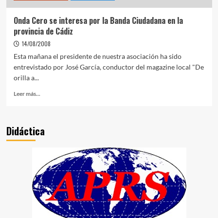
Onda Cero se interesa por la Banda Ciudadana en la
provincia de Cádiz
14/08/2008
Esta mañana el presidente de nuestra asociación ha sido
entrevistado por José García, conductor del magazine local "De
orilla a...
Leer más...
Didáctica