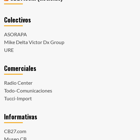
Colectivos
ASORAPA
Mike Delta Victor Dx Group
URE
Comerciales
Radio Center
Todo-Comunicaciones
Tucci-Import
Informativas
CB27.com
Museo CB