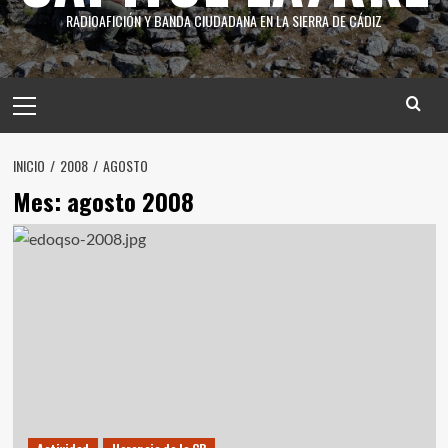
RADIOAFICIÓN Y BANDA CIUDADANA EN LA SIERRA DE CÁDIZ
INICIO
2008
AGOSTO
Mes:
agosto 2008