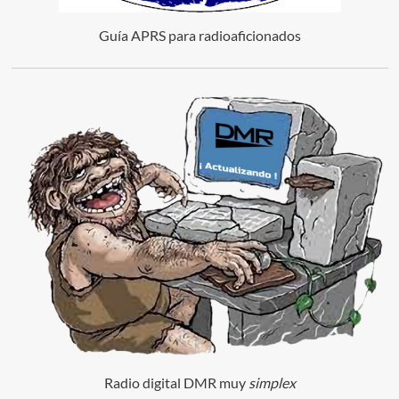
Guía APRS para radioaficionados
Radio digital DMR muy
simplex