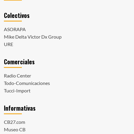
Colectivos
ASORAPA
Mike Delta Victor Dx Group
URE
Comerciales
Radio Center
Todo-Comunicaciones
Tucci-Import
Informativas
CB27.com
Museo CB