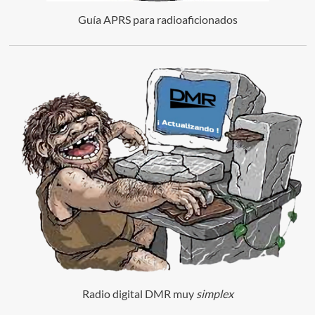
Guía APRS para radioaficionados
Radio digital DMR muy
simplex