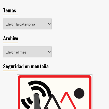
Temas
Archivo
Seguridad en montaña