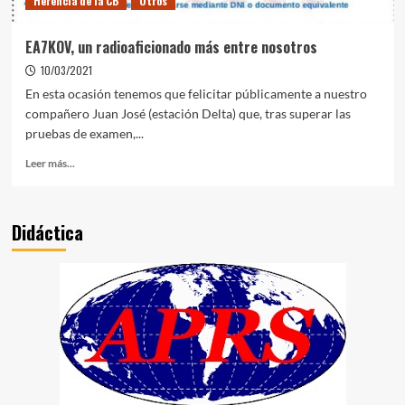
Herencia de la CB
Otros
EA7KOV, un radioaficionado más entre nosotros
10/03/2021
En esta ocasión tenemos que felicitar públicamente a nuestro
compañero Juan José (estación Delta) que, tras superar las
pruebas de examen,...
Leer más...
Didáctica