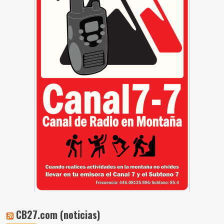
CB27.com (noticias)