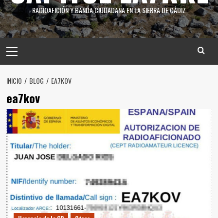
RADIOAFICIÓN Y BANDA CIUDADANA EN LA SIERRA DE CÁDIZ
INICIO
BLOG
EA7KOV
ea7kov