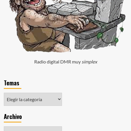
Radio digital DMR muy
simplex
Temas
Archivo