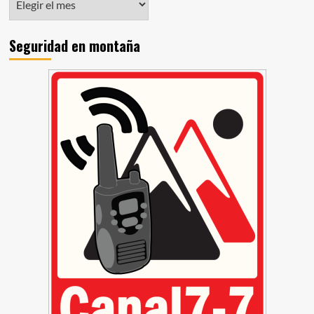
Seguridad en montaña