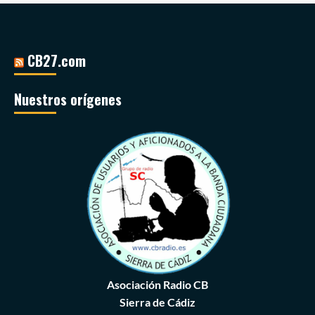
CB27.com
Nuestros orígenes
Asociación Radio CB
Sierra de Cádiz