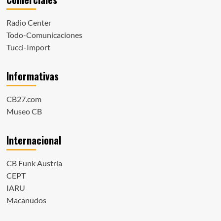
Radio Center
Todo-Comunicaciones
Tucci-Import
Informativas
CB27.com
Museo CB
Internacional
CB Funk Austria
CEPT
IARU
Macanudos