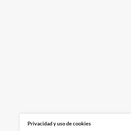
Privacidad y uso de cookies