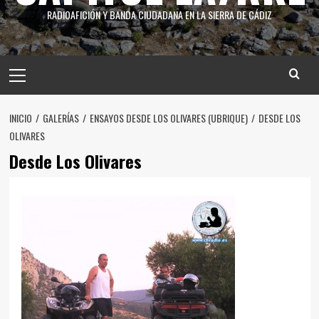
RADIOAFICIÓN Y BANDA CIUDADANA EN LA SIERRA DE CÁDIZ
INICIO
GALERÍAS
ENSAYOS DESDE LOS OLIVARES (UBRIQUE)
DESDE LOS
OLIVARES
Desde Los Olivares