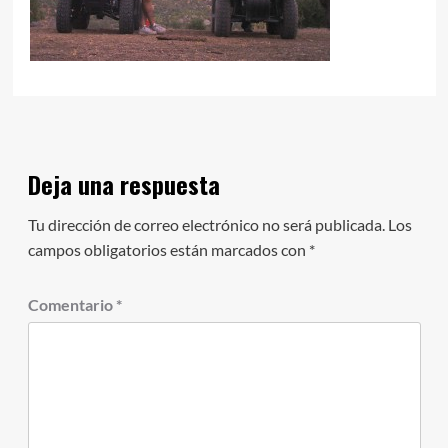
Deja una respuesta
Tu dirección de correo electrónico no será publicada.
Los
campos obligatorios están marcados con
*
Comentario
*