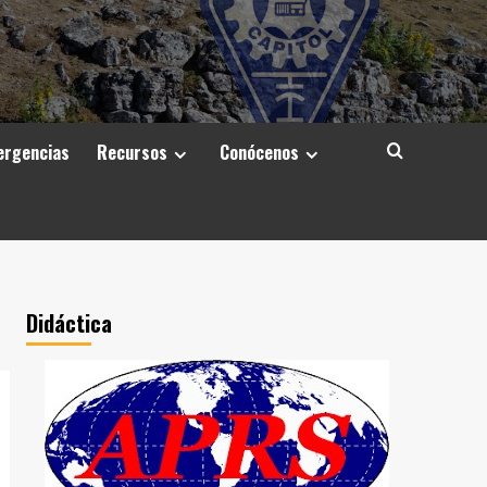
rgencias
Recursos
Conócenos
Didáctica