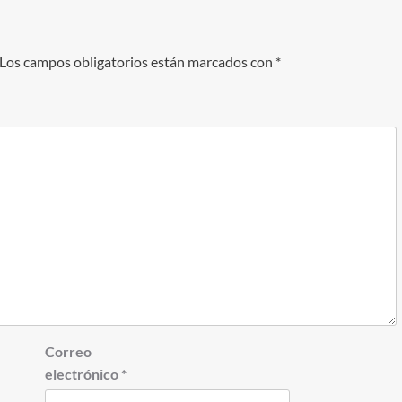
Los campos obligatorios están marcados con
*
Correo
electrónico
*