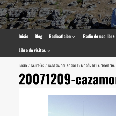
Inicio
Blog
Radioafición
Radio de uso libre
Libro de visitas
INICIO
GALERÍAS
CACERÍA DEL ZORRO EN MORÓN DE LA FRONTERA.
20071209-cazamo