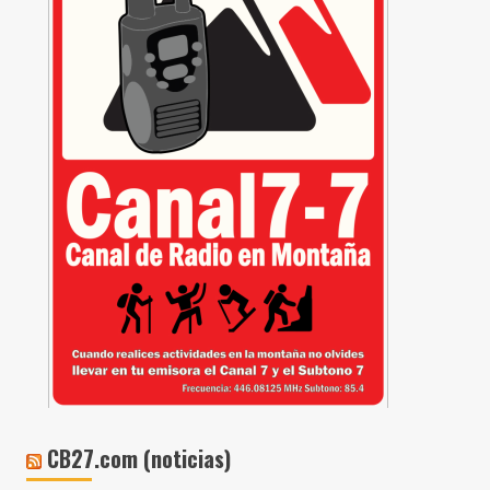
CB27.com (noticias)