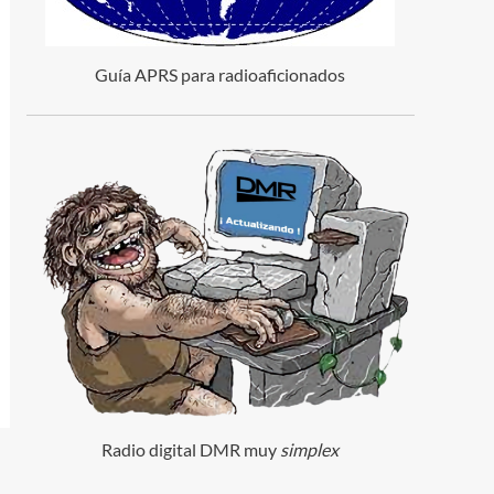
Guía APRS para radioaficionados
Radio digital DMR muy
simplex