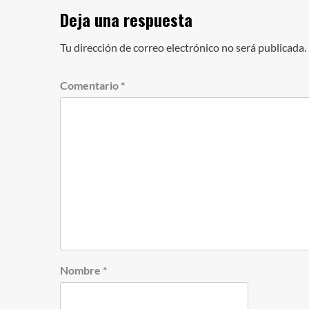
Deja una respuesta
Tu dirección de correo electrónico no será publicada.
Comentario
*
Nombre
*