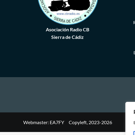
R
Asociación Radio CB
Sierra de Cádiz
Webmaster: EA7FY Copyleft, 2023-2026