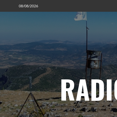
08/08/2026
RADI