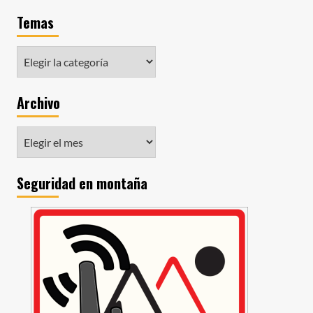
Temas
Archivo
Seguridad en montaña