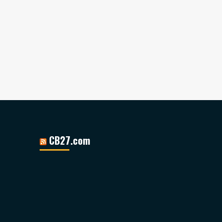
CB27.com