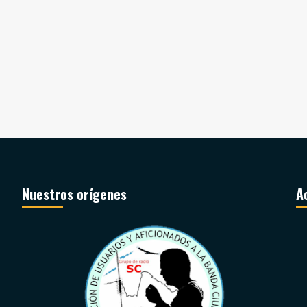
Nuestros orígenes
A