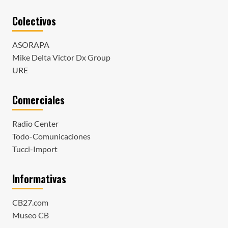
Colectivos
ASORAPA
Mike Delta Victor Dx Group
URE
Comerciales
Radio Center
Todo-Comunicaciones
Tucci-Import
Informativas
CB27.com
Museo CB