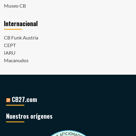
Museo CB
Internacional
CB Funk Austria
CEPT
IARU
Macanudos
CB27.com
Nuestros orígenes