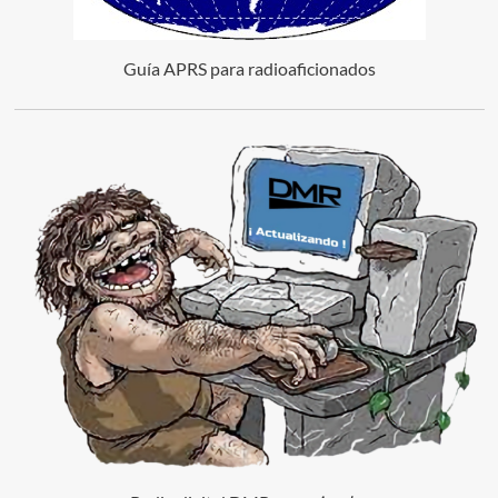
Guía APRS para radioaficionados