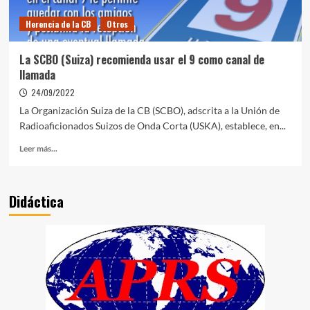
Herencia de la CB
Otros
La SCBO (Suiza) recomienda usar el 9 como canal de
llamada
24/09/2022
La Organización Suiza de la CB (SCBO), adscrita a la Unión de
Radioaficionados Suizos de Onda Corta (USKA), establece, en...
Leer más...
Didáctica