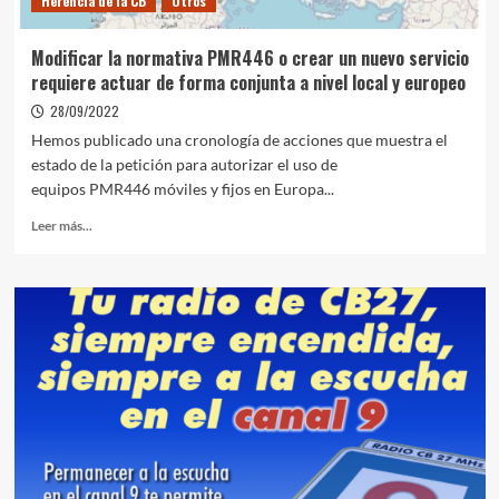
Herencia de la CB
Otros
Modificar la normativa PMR446 o crear un nuevo servicio
requiere actuar de forma conjunta a nivel local y europeo
28/09/2022
Hemos publicado una cronología de acciones que muestra el
estado de la petición para autorizar el uso de
equipos PMR446 móviles y fijos en Europa...
Leer más...