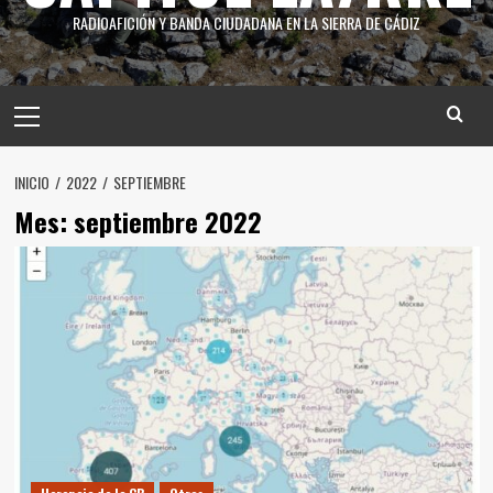
RADIOAFICIÓN Y BANDA CIUDADANA EN LA SIERRA DE CÁDIZ
INICIO
2022
SEPTIEMBRE
Mes:
septiembre 2022