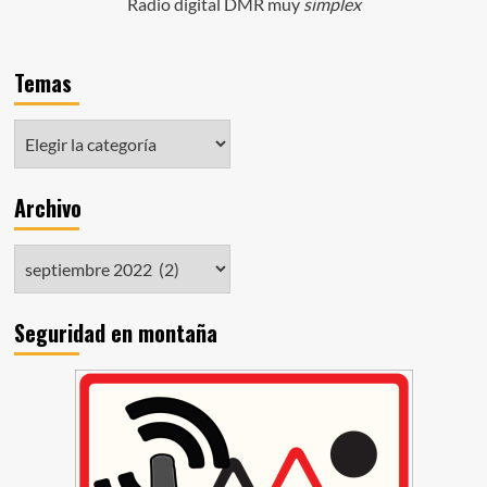
Radio digital DMR muy
simplex
Temas
Archivo
Seguridad en montaña