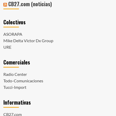
CB27.com (noticias)
Colectivos
ASORAPA
Mike Delta Victor Dx Group
URE
Comerciales
Radio Center
Todo-Comunicaciones
Tucci-Import
Informativas
CB27.com