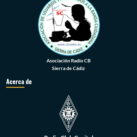
Asociación Radio CB
Sierra de Cádiz
Acerca de