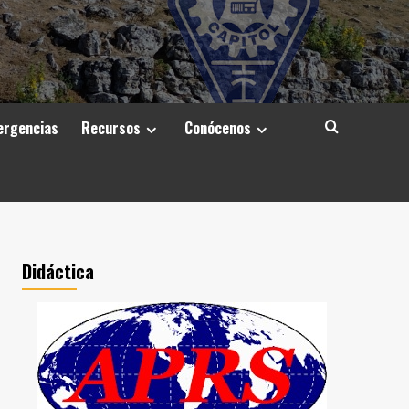
rgencias
Recursos
Conócenos
Didáctica