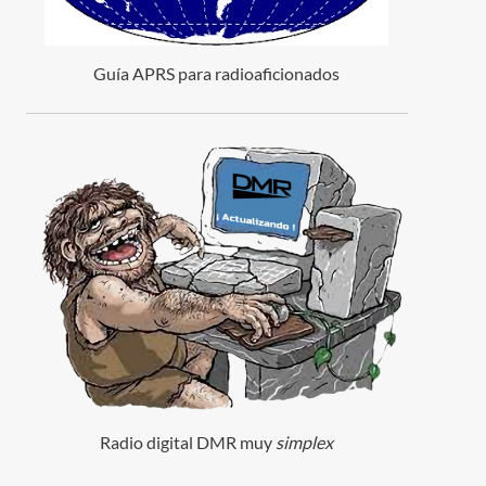
Guía APRS para radioaficionados
Radio digital DMR muy
simplex