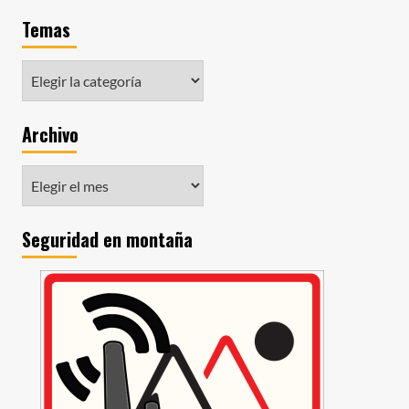
Temas
Archivo
Seguridad en montaña