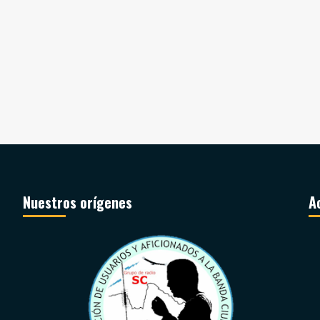
Nuestros orígenes
A