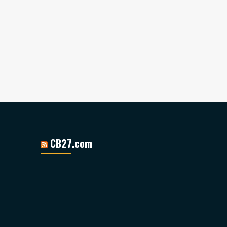
CB27.com