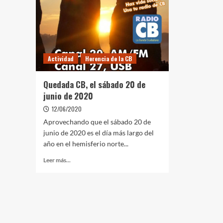
Actividad
Herencia de la CB
Quedada CB, el sábado 20 de
junio de 2020
12/06/2020
Aprovechando que el sábado 20 de
junio de 2020 es el día más largo del
año en el hemisferio norte...
Leer más...