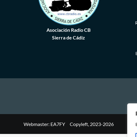
R
Asociación Radio CB
Sierra de Cádiz
Webmaster: EA7FY Copyleft, 2023-2026