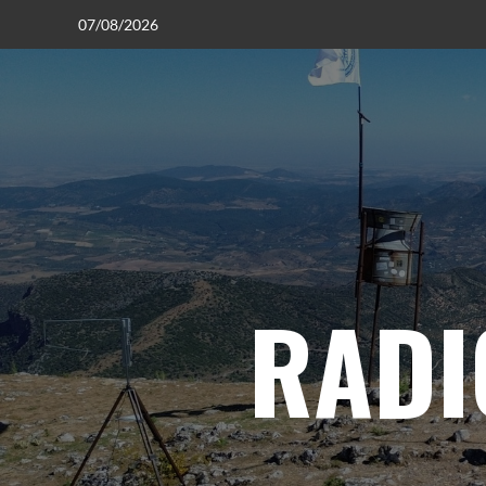
07/08/2026
RADI