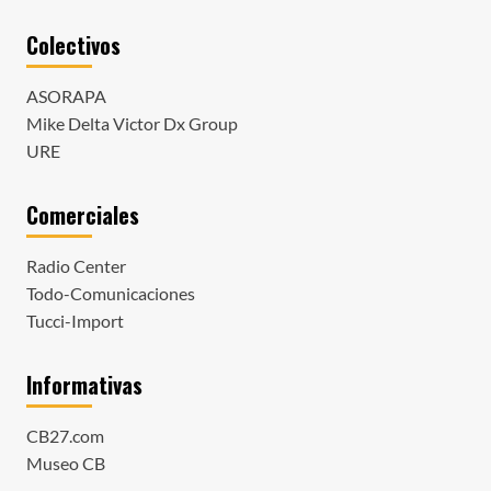
Colectivos
ASORAPA
Mike Delta Victor Dx Group
URE
Comerciales
Radio Center
Todo-Comunicaciones
Tucci-Import
Informativas
CB27.com
Museo CB