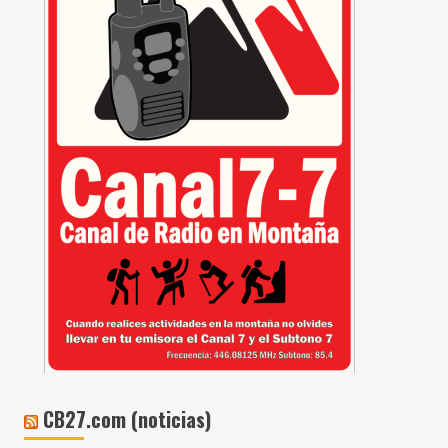
CB27.com (noticias)