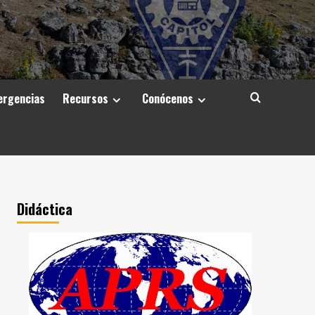
rgencias
Recursos
Conócenos
Didáctica