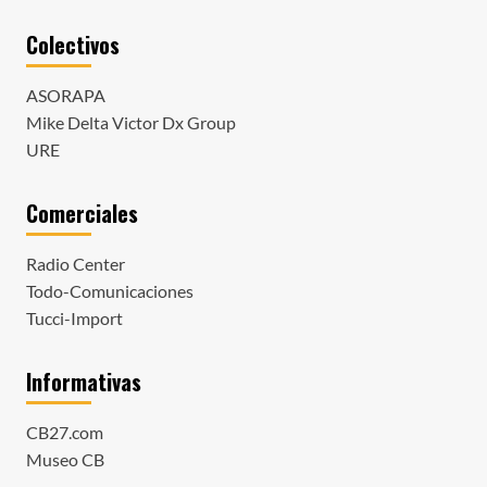
Colectivos
ASORAPA
Mike Delta Victor Dx Group
URE
Comerciales
Radio Center
Todo-Comunicaciones
Tucci-Import
Informativas
CB27.com
Museo CB