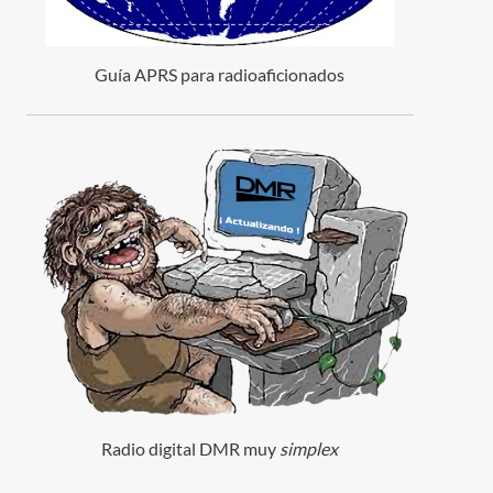
Guía APRS para radioaficionados
Radio digital DMR muy
simplex