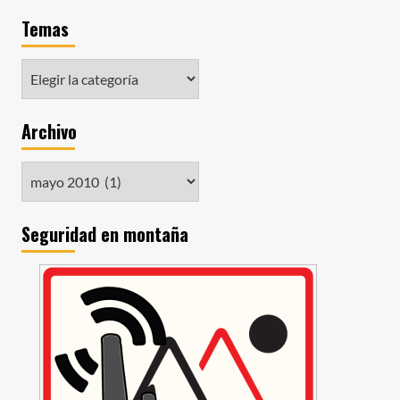
Temas
Archivo
Seguridad en montaña