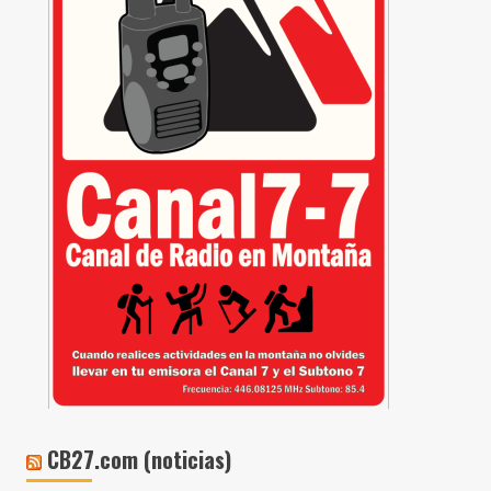
CB27.com (noticias)