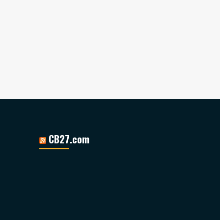
CB27.com