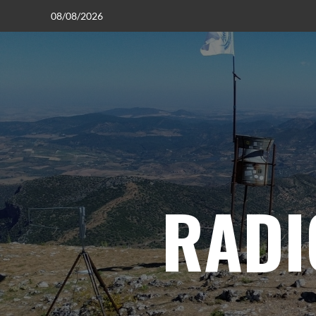
08/08/2026
RADI