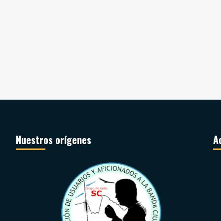
Nuestros orígenes
A