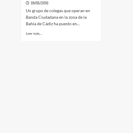
09/05/2010
Un grupo de colegas que operan en
Banda Ciudadana en la zona de la
Bahía de Cádiz ha puesto en...
Leer más...