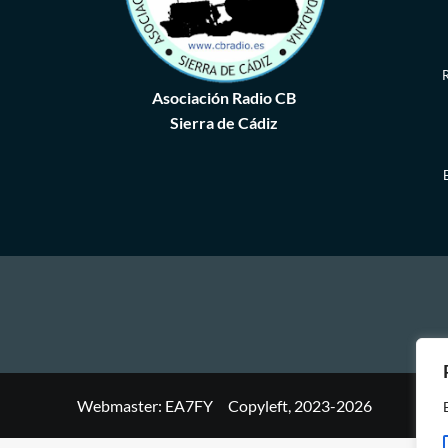
R
Asociación Radio CB
Sierra de Cádiz
Webmaster: EA7FY Copyleft, 2023-2026